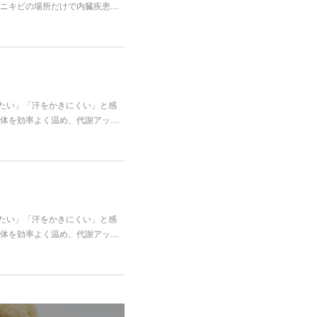
ニキビの場所だけで内臓疾患…
冷たい」「汗をかきにくい」と感
体を効率よく温め、代謝アッ…
冷たい」「汗をかきにくい」と感
体を効率よく温め、代謝アッ…