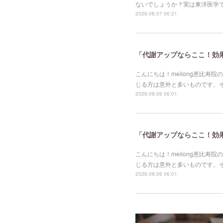
ないでしょうか？実は東洋医学
2026.08.07 06:21
「代謝アップならここ！効果的
こんにちは！meilong恵比
じる方は意外と多いものです。
2026.08.06 06:01
「代謝アップならここ！効果的
こんにちは！meilong恵比
じる方は意外と多いものです。
2026.08.06 06:01