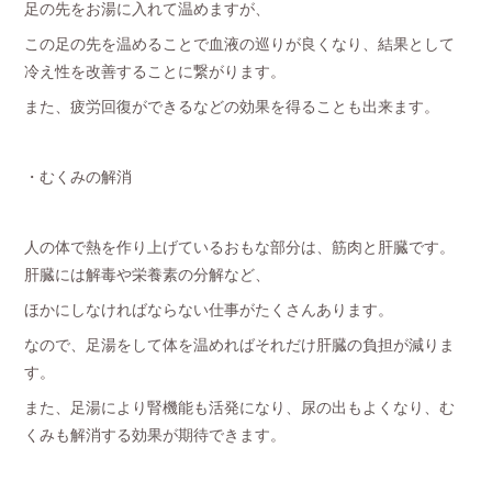
足の先をお湯に入れて温めますが、
この足の先を温めることで血液の巡りが良くなり、結果として
冷え性を改善することに繋がります。
また、疲労回復ができるなどの効果を得ることも出来ます。
・むくみの解消
人の体で熱を作り上げているおもな部分は、筋肉と肝臓です。
肝臓には解毒や栄養素の分解など、
ほかにしなければならない仕事がたくさんあります。
なので、足湯をして体を温めればそれだけ肝臓の負担が減りま
す。
また、足湯により腎機能も活発になり、尿の出もよくなり、む
くみも解消する効果が期待できます。