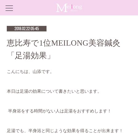
2018.02.22 05:45
恵比寿で1位MEILONG美容鍼灸
「足湯効果」
こんにちは、山添です。
本日は足湯の効果について書きたいと思います。
半身浴をする時間がない人は足湯をおすすめします！
足湯でも、半身浴と同じような効果を得ることが出来ます！