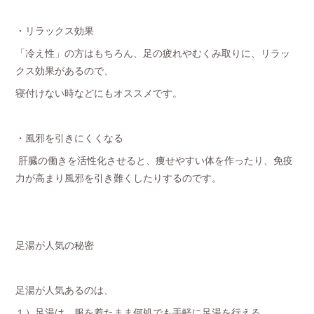
・リラックス効果
「冷え性」の方はもちろん、足の疲れやむくみ取りに、リラッ
クス効果があるので、
寝付けない時などにもオススメです。
・風邪を引きにくくなる
肝臓の働きを活性化させると、痩せやすい体を作ったり、免疫
力が高まり風邪を引き難くしたりするのです。
足湯が人気の秘密
足湯が人気あるのは、
１）足湯は、服を着たまま何処でも手軽に足湯を行える。