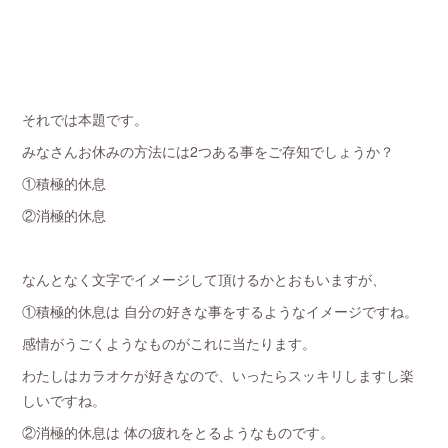
それでは本題です。
みなさんお休みの方法には2つある事をご存知でしょうか？
①積極的休息
②消極的休息
なんとなく文字でイメージして頂けるかとおもいますが、
①積極的休息は 自分の好きな事をするようなイメージですね。
感情がうごくようなものがこれに当たります。
わたしはカラオケが好きなので、いったらスッキリしますし楽
しいですね。
②消極的休息は 体の疲れをとるようなものです。