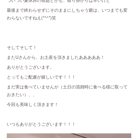
ついつい夏休みの宿題とかも、取り掛かりは早いけど
最後まで終わらせずにそのままにしちゃう癖は、いつまでも変
わらないですねえ(*^^*)笑
そしてそして！
またUさんから、お土産を頂きましたあああああ！
ありがとうございます。
とってもご配慮が嬉しいです！！！
まだ実は食べていませんが（土日の混雑時に食べる様に取って
おきたい）、、
今回も美味しく頂きます！
いつもありがとうございます！！！