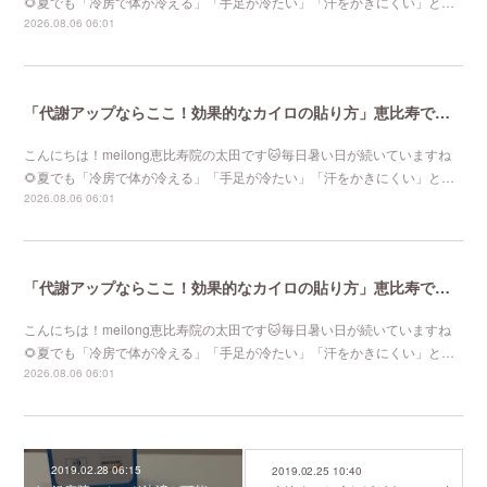
🌻夏でも「冷房で体が冷える」「手足が冷たい」「汗をかきにくい」と…
2026.08.06 06:01
「代謝アップならここ！効果的なカイロの貼り方」恵比寿で口コミNo 1美容鍼灸ならmeilong
こんにちは！meilong恵比寿院の太田です🐱毎日暑い日が続いていますね
🌻夏でも「冷房で体が冷える」「手足が冷たい」「汗をかきにくい」と…
2026.08.06 06:01
「代謝アップならここ！効果的なカイロの貼り方」恵比寿で口コミNo 1美容鍼灸ならmeilong
こんにちは！meilong恵比寿院の太田です🐱毎日暑い日が続いていますね
🌻夏でも「冷房で体が冷える」「手足が冷たい」「汗をかきにくい」と…
2026.08.06 06:01
2019.02.28 06:15
2019.02.25 10:40