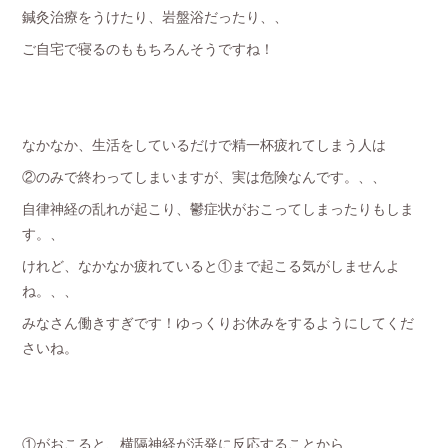
鍼灸治療をうけたり、岩盤浴だったり、、
ご自宅で寝るのももちろんそうですね！
なかなか、生活をしているだけで精一杯疲れてしまう人は
②のみで終わってしまいますが、実は危険なんです。、、
自律神経の乱れが起こり、鬱症状がおこってしまったりもしま
す。、
けれど、なかなか疲れていると①まで起こる気がしませんよ
ね。、、
みなさん働きすぎです！ゆっくりお休みをするようにしてくだ
さいね。
①がおこると、横隔神経が活発に反応することから