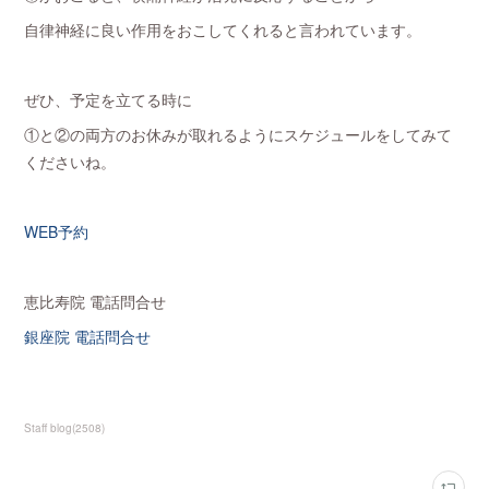
自律神経に良い作用をおこしてくれると言われています。
ぜひ、予定を立てる時に
①と②の両方のお休みが取れるようにスケジュールをしてみて
くださいね。
WEB予約
恵比寿院 電話問合せ
銀座院 電話問合せ
Staff blog
(
2508
)