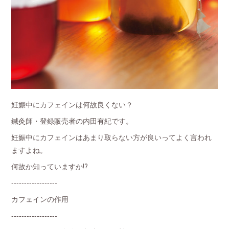
妊娠中にカフェインは何故良くない？
鍼灸師・登録販売者の内田有紀です。
妊娠中にカフェインはあまり取らない方が良いってよく言われ
ますよね。
何故か知っていますか⁉️
------------------
カフェインの作用
------------------