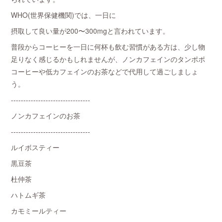
WHO(世界保健機関)では、一日に
摂取して良い量が200〜300mgと言われています。
普段からコーヒーを一日に何杯も飲む習慣がある方は、少し物
足りなく感じるかもしれませんが、ノンカフェインのタンポポ
コーヒーや低カフェインのお茶などで代用して過ごしましょ
う。
--------------------------------
ノンカフェインのお茶
--------------------------------
ルイボスティー
黒豆茶
杜仲茶
ハトムギ茶
カモミールティー