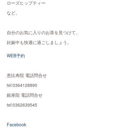
ローズヒップティー
など。
自分のお気に入りのお茶を見つけて、
妊娠中も快適に過ごしましょう。
WEB予約
恵比寿院 電話問合せ
tel:0364128890
銀座院 電話問合せ
tel:0362639545
Facebook