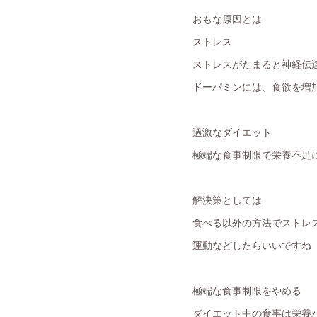
おもな原因とは
ストレス
ストレスがたまると神経伝
ドーパミンには、食欲を増
過激なダイエット
極端な食事制限で栄養不足
解決策としては
食べる以外の方法でストレ
運動などしたらいいですね
極端な食事制限をやめる
ダイエット中の食事は栄養