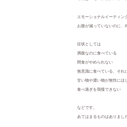
エモーショナルイーティン
お腹が減っていないのに、
症状としては
満腹なのに食べている
間食がやめられない
無意識に食べている、それ
甘い物や濃い物が無性にほ
食べ過ぎを我慢できない
などです。
あてはまるものはありまし