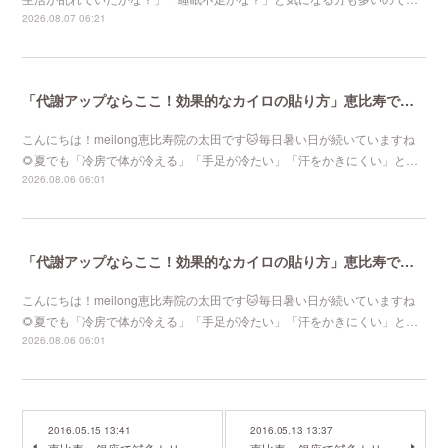
2026.08.07 06:21
「代謝アップならここ！効果的なカイロの貼り方」恵比寿で口コミNo 1美容鍼灸ならmeilong
こんにちは！meilong恵比寿院の太田です🐱毎日暑い日が続いていますね
🌻夏でも「冷房で体が冷える」「手足が冷たい」「汗をかきにくい」と…
2026.08.06 06:01
「代謝アップならここ！効果的なカイロの貼り方」恵比寿で口コミNo 1美容鍼灸ならmeilong
こんにちは！meilong恵比寿院の太田です🐱毎日暑い日が続いていますね
🌻夏でも「冷房で体が冷える」「手足が冷たい」「汗をかきにくい」と…
2026.08.06 06:01
2016.05.15 13:41
2016.05.13 13:37