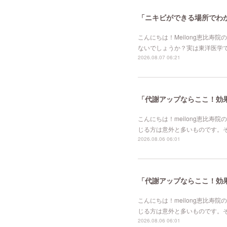
「ニキビができる場所でわか
こんにちは！Meilong恵比
ないでしょうか？実は東洋医学
2026.08.07 06:21
「代謝アップならここ！効果的
こんにちは！meilong恵比
じる方は意外と多いものです。
2026.08.06 06:01
「代謝アップならここ！効果的
こんにちは！meilong恵比
じる方は意外と多いものです。
2026.08.06 06:01