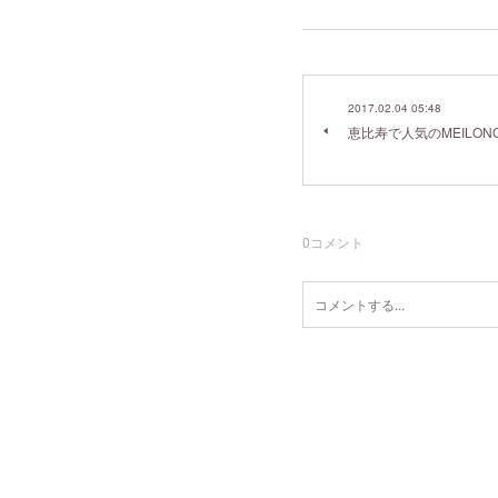
2017.02.04 05:48
恵比寿で人気のMEILON
0
コメント