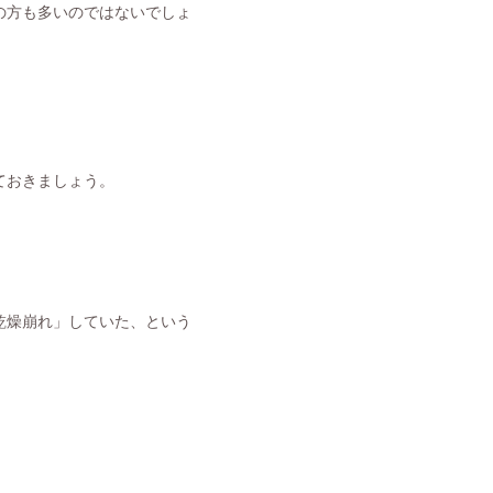
の方も多いのではないでしょ
ておきましょう。
乾燥崩れ」していた、という