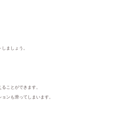
トしましょう。
えることができます。
ションも滑ってしまいます。