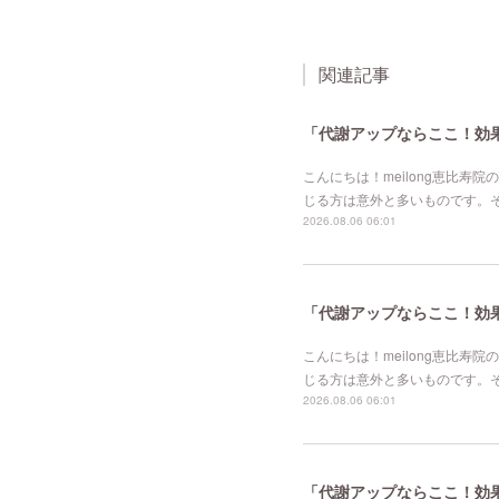
関連記事
「代謝アップならここ！効果的
こんにちは！meilong恵比
じる方は意外と多いものです。
2026.08.06 06:01
「代謝アップならここ！効果的
こんにちは！meilong恵比
じる方は意外と多いものです。
2026.08.06 06:01
「代謝アップならここ！効果的