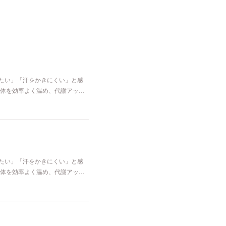
冷たい」「汗をかきにくい」と感
体を効率よく温め、代謝アッ…
冷たい」「汗をかきにくい」と感
体を効率よく温め、代謝アッ…