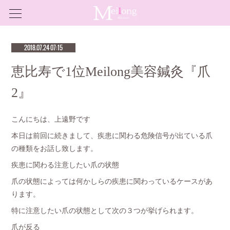
2018.07.24 07:15
恵比寿で1位Meilong美容鍼灸『爪
2』
こんにちは、上遠野です
本日は前回に続きまして、疾患に関わる危険信号が出ている爪
の種類をお話し致します。
疾患に関わる注意したい爪の状態
爪の状態によっては何かしらの疾患に関わっているケースがあ
ります。
特に注意したい爪の状態として次の３つが挙げられます。
爪が反る