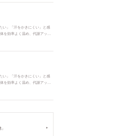
冷たい」「汗をかきにくい」と感
体を効率よく温め、代謝アッ…
冷たい」「汗をかきにくい」と感
体を効率よく温め、代謝アッ…
携」