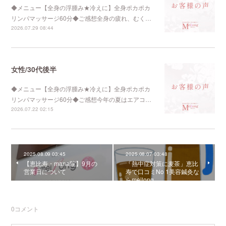
◆メニュー【全身の浮腫み★冷えに】全身ポカポカ
リンパマッサージ60分◆ご感想全身の疲れ、むく…
2026.07.29 08:44
女性/30代後半
◆メニュー【全身の浮腫み★冷えに】全身ポカポカ
リンパマッサージ60分◆ご感想今年の夏はエアコ…
2026.07.22 02:15
2025.08.09 03:45
2025.08.07 03:48
【恵比寿・mana院】9月の
「熱中症対策に麦茶」恵比
営業日について
寿で口コミNo 1美容鍼灸な
らmeilong
0
コメント