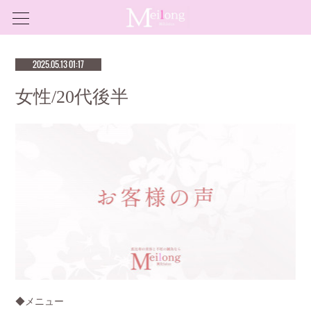
2025.05.13 01:17
女性/20代後半
◆メニュー