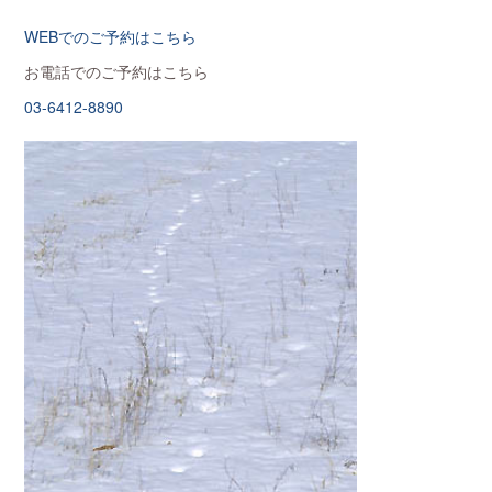
WEBでのご予約はこちら
お電話でのご予約はこちら
03-6412-8890