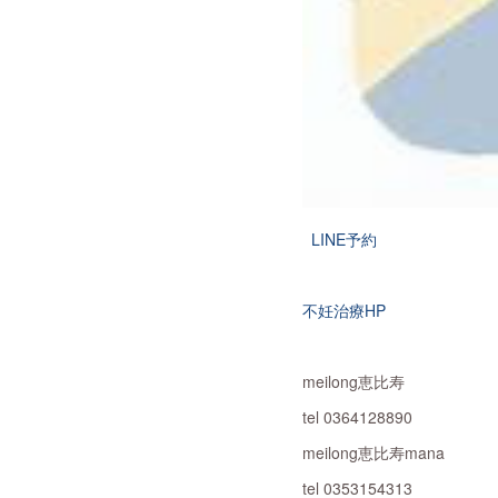
LINE予約
不妊治療HP
meilong恵比寿
tel 0364128890
meilong恵比寿mana
tel 0353154313