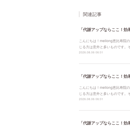
関連記事
「代謝アップならここ！効果的
こんにちは！meilong恵比
じる方は意外と多いものです。
2026.08.06 06:01
「代謝アップならここ！効果的
こんにちは！meilong恵比
じる方は意外と多いものです。
2026.08.06 06:01
「代謝アップならここ！効果的