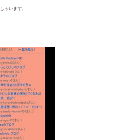
っしゃいます。