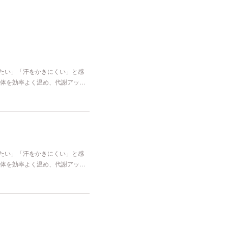
冷たい」「汗をかきにくい」と感
体を効率よく温め、代謝アッ…
冷たい」「汗をかきにくい」と感
体を効率よく温め、代謝アッ…