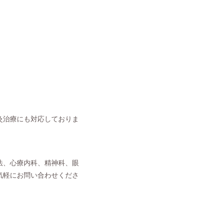
灸治療にも対応しておりま
法、心療内科、精神科、眼
気軽にお問い合わせくださ