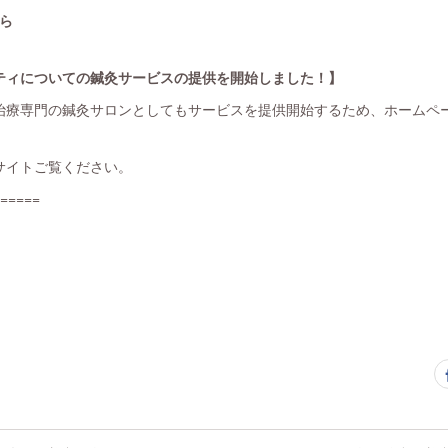
ら
ティについての鍼灸サービスの提供を開始しました！】
治療専門の鍼灸サロンとしてもサービスを提供開始するため、ホームペ
サイトご覧ください。
=====