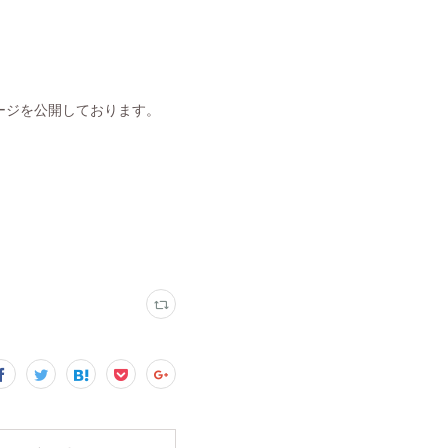
ージを公開しております。