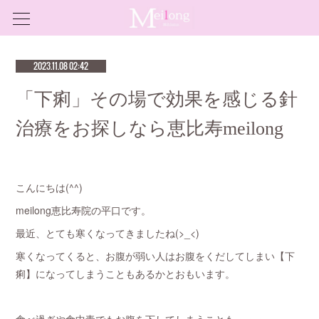
2023.11.08 02:42
「下痢」その場で効果を感じる針
治療をお探しなら恵比寿meilong
こんにちは(^^)
meilong恵比寿院の平口です。
最近、とても寒くなってきましたね(>_<)
寒くなってくると、お腹が弱い人はお腹をくだしてしまい【下
痢】になってしまうこともあるかとおもいます。