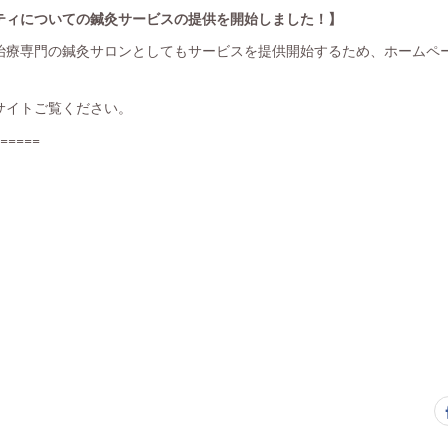
ティについての鍼灸サービスの提供を開始しました！】
治療専門の鍼灸サロンとしてもサービスを提供開始するため、ホームペ
サイトご覧ください。
=====