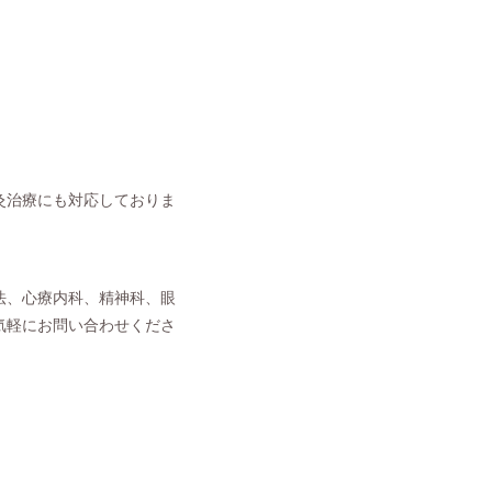
灸治療にも対応しておりま
法、心療内科、精神科、眼
気軽にお問い合わせくださ