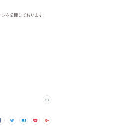
ージを公開しております。