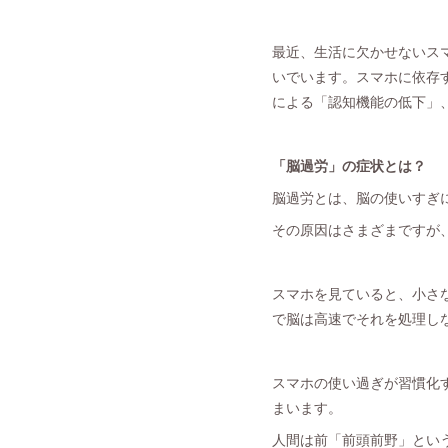
最近、生活に欠かせないス
いでいます。スマホに依存
による「認知機能の低下」
「脳過労」の症状とは？
脳過労とは、脳の使いすぎ
その原因はさまざまですが
スマホを見ていると、小さ
で脳は高速でそれを処理し
スマホの使い過ぎが習慣化
まいます。
人間は前「前頭前野」とい