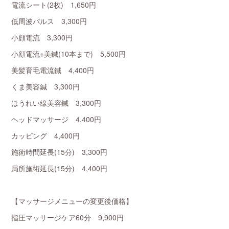
電流シート(2枚) 1,650円
低周波パルス 3,300円
小顔電流 3,300円
小顔電流+美鍼(10本まで) 5,500円
美髪育毛電流鍼 4,400円
くま美容鍼 3,300円
ほうれい線美容鍼 3,300円
ヘッドマッサージ 4,400円
カッピング 4,400円
施術時間延長(15分) 3,300円
局所施術延長(15分) 4,400円
【マッサージメニューの変更後価格】
指圧マッサージケア60分 9,900円