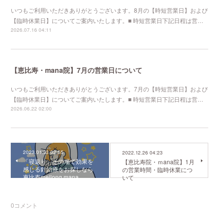
いつもご利用いただきありがとうございます。8月の【時短営業日】および
【臨時休業日】についてご案内いたします。■ 時短営業日下記日程は営…
2026.07.16 04:11
【恵比寿・mana院】7月の営業日について
いつもご利用いただきありがとうございます。7月の【時短営業日】および
【臨時休業日】についてご案内いたします。■ 時短営業日下記日程は営…
2026.06.22 02:00
2023.01.03 02:55
2022.12.26 04:23
「寝返り」その場で効果を
【恵比寿院・ｍana院】1月
感じる針治療をお探しなら
の営業時間・臨時休業につ
恵比寿meilong mana
いて
0
コメント