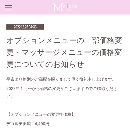
2022.12.26 04:33
オプションメニューの一部価格変
更・マッサージメニューの価格変
更についてのお知らせ
平素より格別のご高配を賜りまして厚く御礼申し上げます。
2023年１月〜から価格の変更がございますのでご確認くださ
い。
【オプションメニューの変更後価格】
デコルテ美鍼 4,400円