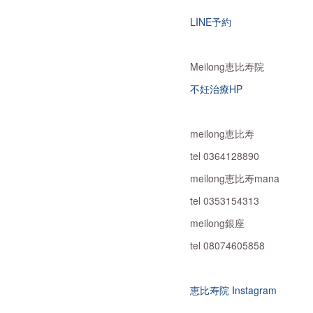
LINE予約
Meilong恵比寿院
不妊治療HP
meilong恵比寿
tel 0364128890
meilong恵比寿mana
tel 0353154313
meilong銀座
tel 08074605858
恵比寿院 Instagram