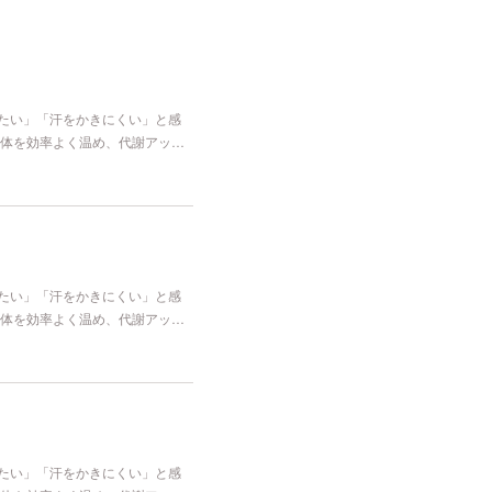
冷たい」「汗をかきにくい」と感
体を効率よく温め、代謝アッ…
冷たい」「汗をかきにくい」と感
体を効率よく温め、代謝アッ…
冷たい」「汗をかきにくい」と感