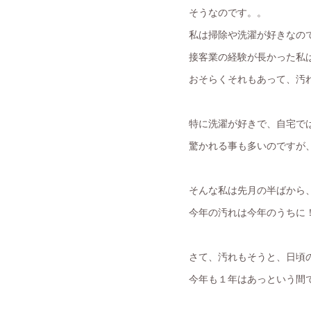
そうなのです。。
私は掃除や洗濯が好きなの
接客業の経験が長かった私
おそらくそれもあって、汚れが
特に洗濯が好きで、自宅で
驚かれる事も多いのですが
そんな私は先月の半ばから、
今年の汚れは今年のうちに
さて、汚れもそうと、日頃
今年も１年はあっという間