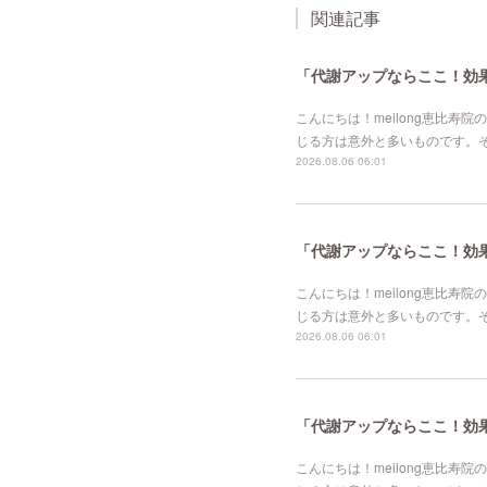
関連記事
「代謝アップならここ！効果的
こんにちは！meilong恵比
じる方は意外と多いものです。
2026.08.06 06:01
「代謝アップならここ！効果的
こんにちは！meilong恵比
じる方は意外と多いものです。
2026.08.06 06:01
「代謝アップならここ！効果的
こんにちは！meilong恵比