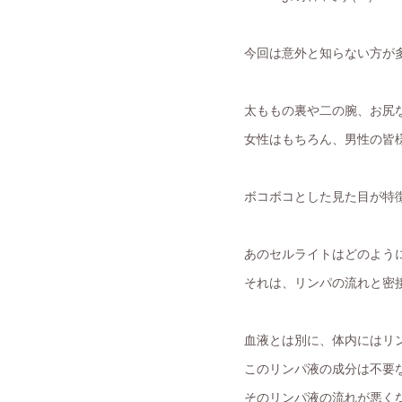
今回は意外と知らない方が
太ももの裏や二の腕、お尻
女性はもちろん、男性の皆
ボコボコとした見た目が特
あのセルライトはどのよう
それは、リンパの流れと密
血液とは別に、体内にはリ
このリンパ液の成分は不要
そのリンパ液の流れが悪く