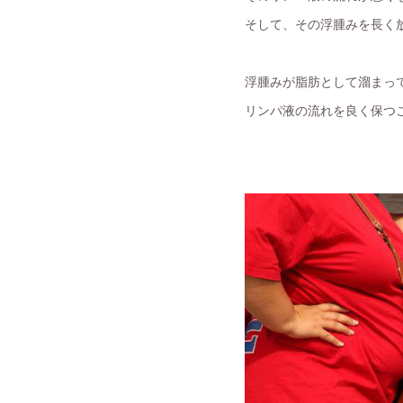
そして、その浮腫みを長く
浮腫みが脂肪として溜まって
リンパ液の流れを良く保つ