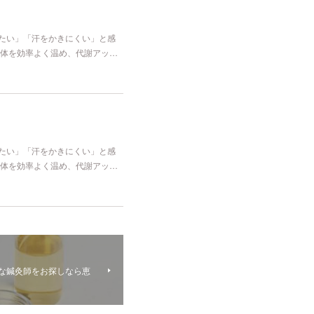
冷たい」「汗をかきにくい」と感
体を効率よく温め、代謝アッ…
冷たい」「汗をかきにくい」と感
体を効率よく温め、代謝アッ…
な鍼灸師をお探しなら恵