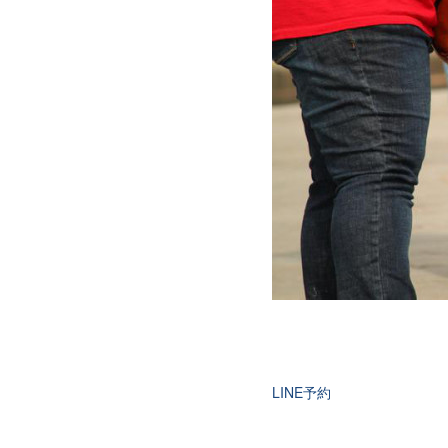
LINE予約