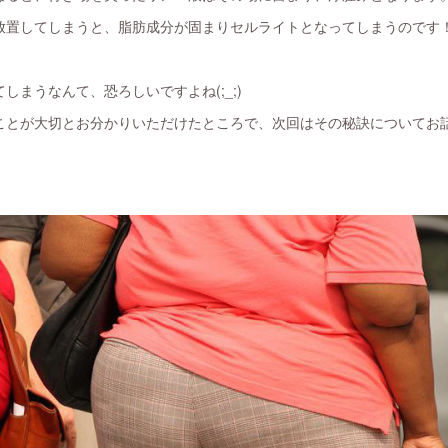
放置してしまうと、脂肪成分が固まりセルライトとなってしまうのです
しまうなんて、恐ろしいですよね(;_;)
ことが大切とお分かりいただけたところで、次回はその秘訣についてお