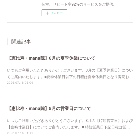
個室、リピート率92%のサービスをご提供。
フォロー
関連記事
【恵比寿・mana院】8月の夏季休業について
いつもご利用いただきありがとうございます。8月の【夏季休業日】につい
てご案内いたします。■夏季休業日以下の日程は夏季休業日となり両院お…
2026.07.16 06:04
【恵比寿・mana院】8月の営業日について
いつもご利用いただきありがとうございます。8月の【時短営業日】および
【臨時休業日】についてご案内いたします。■ 時短営業日下記日程は営…
2026.07.16 04:11