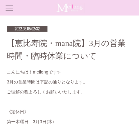
2022.03.05 02:32
【恵比寿院・mana院】3月の営業
時間・臨時休業について
こんにちは！meilongです✨
3月の営業時間は下記の通りとなります。
ご理解の程よろしくお願いいたします。
《定休日》
第一木曜日 3月3日(木)