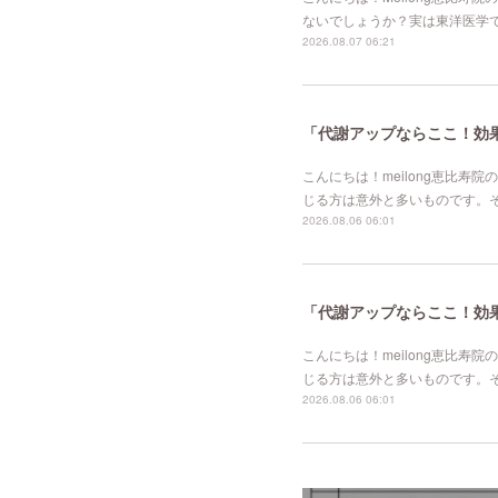
ないでしょうか？実は東洋医学
2026.08.07 06:21
「代謝アップならここ！効果的
こんにちは！meilong恵比
じる方は意外と多いものです。
2026.08.06 06:01
「代謝アップならここ！効果的
こんにちは！meilong恵比
じる方は意外と多いものです。
2026.08.06 06:01