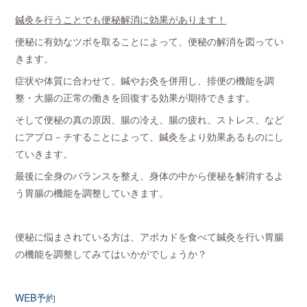
鍼灸を行うことでも便秘解消に効果があります！
便秘に有効なツボを取ることによって、便秘の解消を図ってい
きます。
症状や体質に合わせて、鍼やお灸を併用し、排便の機能を調
整・大腸の正常の働きを回復する効果が期待できます。
そして便秘の真の原因、腸の冷え、腸の疲れ、ストレス、など
にアプロ－チすることによって、鍼灸をより効果あるものにし
ていきます。
最後に全身のバランスを整え、身体の中から便秘を解消するよ
う胃腸の機能を調整していきます。
便秘に悩まされている方は、アボカドを食べて鍼灸を行い胃腸
の機能を調整してみてはいかがでしょうか？
WEB予約