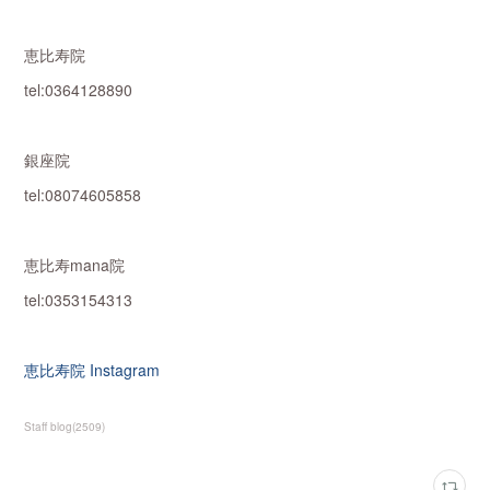
恵比寿院
tel:0364128890
銀座院
tel:08074605858
恵比寿mana院
tel:0353154313
恵比寿院 Instagram
Staff blog
(
2509
)