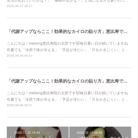
2026.08.07 06:21
「代謝アップならここ！効果的なカイロの貼り方」恵比寿で口コミNo 1美容鍼灸ならmeilong
こんにちは！meilong恵比寿院の太田です🐱毎日暑い日が続いていますね
🌻夏でも「冷房で体が冷える」「手足が冷たい」「汗をかきにくい」と…
2026.08.06 06:01
「代謝アップならここ！効果的なカイロの貼り方」恵比寿で口コミNo 1美容鍼灸ならmeilong
こんにちは！meilong恵比寿院の太田です🐱毎日暑い日が続いていますね
🌻夏でも「冷房で体が冷える」「手足が冷たい」「汗をかきにくい」と…
2026.08.06 06:01
2020.12.20 10:40
2020.12.17 06:55