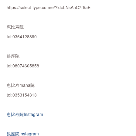
https://select-type.com/e/?id=LNsAnC7r5aE
恵比寿院
tel:0364128890
銀座院
tel:08074605858
恵比寿mana院
tel:0353154313
恵比寿院Instagram
銀座院Instagram