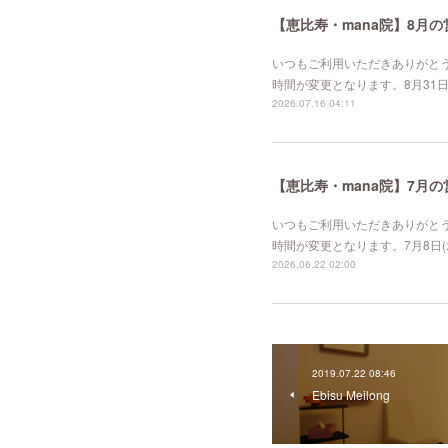
【恵比寿・mana院】8月
いつもご利用いただきありがとう
時間が変更となります。8月31日（月
2026.07.16 04:11
【恵比寿・mana院】7月
いつもご利用いただきありがとう
時間が変更となります。7月8日(水)
2026.06.22 02:00
2019.07.22 08:46
Ebisu Meilong