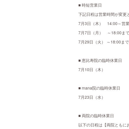
■ 時短営業日
下記日程は営業時間が変更
7月3日（木） 14:00～営
7月7日（月） ～18:00ま
7月29日（火） ～18:00ま
■ 恵比寿院の臨時休業日
7月10日（木）
■ mana院の臨時休業日
7月23日（水）
■ 両院の臨時休業日
以下の日程は【両院ともに