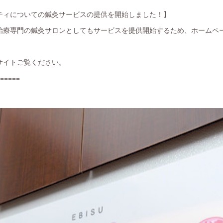
ティについての鍼灸サービスの提供を開始しました！】
治療専門の鍼灸サロンとしてもサービスを提供開始するため、ホームペ
サイトご覧ください。
=====