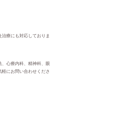
灸治療にも対応しておりま
法、心療内科、精神科、眼
気軽にお問い合わせくださ