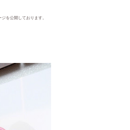
ージを公開しております。