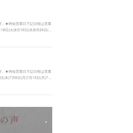
。■ 時短営業日下記日程は営業
日(火)8月19日(水)8月24日(…
。■ 時短営業日下記日程は営業
木)7月6日(月)7月13日(月)7…