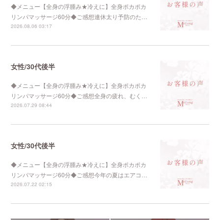
◆メニュー【全身の浮腫み★冷えに】全身ポカポカ
リンパマッサージ60分◆ご感想連休太り予防のた…
2026.08.06 03:17
女性/30代後半
◆メニュー【全身の浮腫み★冷えに】全身ポカポカ
リンパマッサージ60分◆ご感想全身の疲れ、むく…
2026.07.29 08:44
女性/30代後半
◆メニュー【全身の浮腫み★冷えに】全身ポカポカ
リンパマッサージ60分◆ご感想今年の夏はエアコ…
2026.07.22 02:15