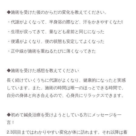
◆施術を受けた後のからだの変化を教えてください。
・代謝がよくなって、半身浴の際など、汗をかきやすくなたt
・生理が戻ってきて、量なども産前と同じになった
・便通がよくなり、便の状態も安定してよくなった
・正中線が施術を重ねるたびに薄くなってきた
◆施術を受けた感想を教えてください
長く続けていくうちに代謝がよくなり、健康的になったと実感
しています。また、施術の時間は唯一のほっとできる時間で、
自分の身体と向き合えるので、心身共にリラックスできます。
◆初めて鍼灸治療を受けようとしている方にメッセージを一
言！
2.3回目まではわかりやすい変化が体に訪れます。それ以降は蓄