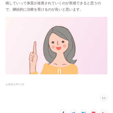
積していって体質が改善されていくのが実感できると思うの
で、継続的に治療を受けるのが良いと思います。
お客様の声
(
118
)