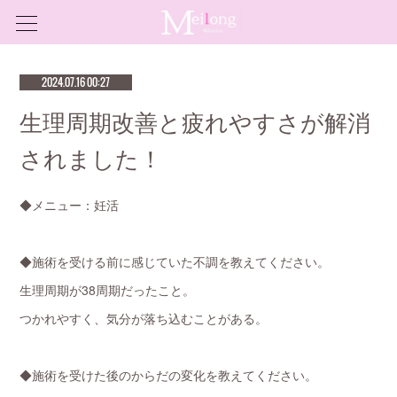
2024.07.16 00:27
生理周期改善と疲れやすさが解消
されました！
◆メニュー：妊活
◆施術を受ける前に感じていた不調を教えてください。
生理周期が38周期だったこと。
つかれやすく、気分が落ち込むことがある。
◆施術を受けた後のからだの変化を教えてください。