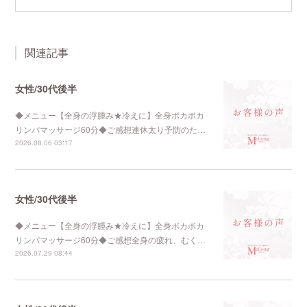
関連記事
女性/30代後半
◆メニュー【全身の浮腫み★冷えに】全身ポカポカ
リンパマッサージ60分◆ご感想連休太り予防のた…
2026.08.06 03:17
女性/30代後半
◆メニュー【全身の浮腫み★冷えに】全身ポカポカ
リンパマッサージ60分◆ご感想全身の疲れ、むく…
2026.07.29 08:44