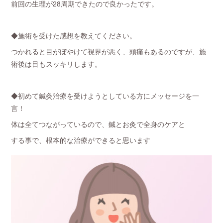
前回の生理が28周期できたので良かったです。
◆施術を受けた感想を教えてください。
つかれると目がぼやけて視界が悪く、頭痛もあるのですが、施
術後は目もスッキリします。
◆初めて鍼灸治療を受けようとしている方にメッセージを一
言！
体は全てつながっているので、鍼とお灸で全身のケアと
する事で、根本的な治療ができると思います