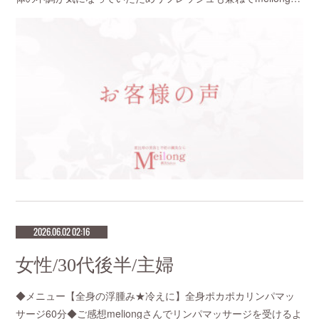
2026.06.02 02:16
女性/30代後半/主婦
◆メニュー【全身の浮腫み★冷えに】全身ポカポカリンパマッ
サージ60分◆ご感想meliongさんでリンパマッサージを受けるよ