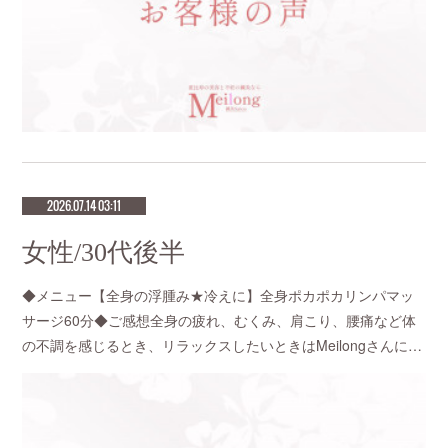
2026.07.14 03:11
女性/30代後半
◆メニュー【全身の浮腫み★冷えに】全身ポカポカリンパマッ
サージ60分◆ご感想全身の疲れ、むくみ、肩こり、腰痛など体
の不調を感じるとき、リラックスしたいときはMeilongさんに…