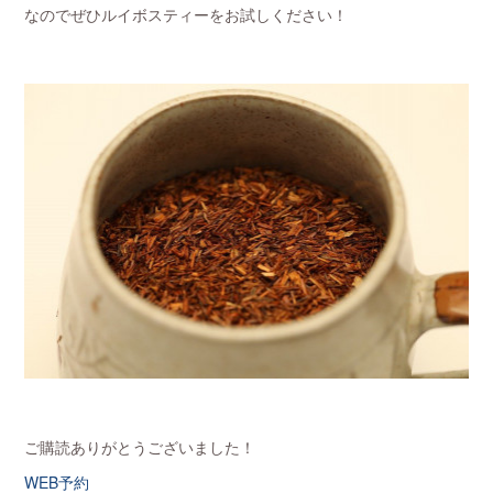
なのでぜひルイボスティーをお試しください！
ご購読ありがとうございました！
WEB予約