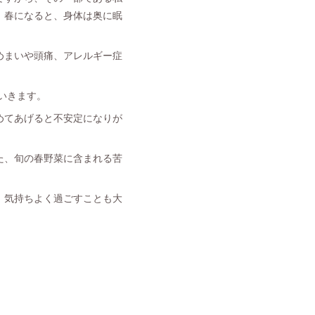
。春になると、身体は奥に眠
めまいや頭痛、アレルギー症
いきます。
めてあげると不安定になりが
た、旬の春野菜に含まれる苦
、気持ちよく過ごすことも大