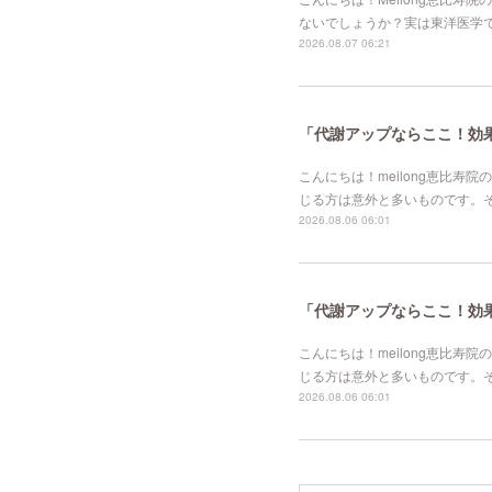
ないでしょうか？実は東洋医学
2026.08.07 06:21
「代謝アップならここ！効果的
こんにちは！meilong恵比
じる方は意外と多いものです。
2026.08.06 06:01
「代謝アップならここ！効果的
こんにちは！meilong恵比
じる方は意外と多いものです。
2026.08.06 06:01