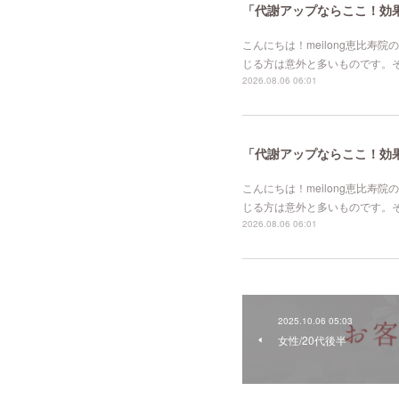
「代謝アップならここ！効果的
こんにちは！meilong恵比
じる方は意外と多いものです。
2026.08.06 06:01
「代謝アップならここ！効果的
こんにちは！meilong恵比
じる方は意外と多いものです。
2026.08.06 06:01
2025.10.06 05:03
女性/20代後半