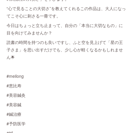
“心で見ることの大切さ”を教えてくれるこの作品は、大人になっ
てこそ心に刺さる一冊です。
今日はちょっと立ち止まって、自分の「本当に大切なもの」に
目を向けてみませんか？
読書の時間を持つのも良いですし、ふと空を見上げて「星の王
子さま」を思い出すだけでも、少し心が軽くなるかもしれませ
ん🌟
#meilong
#恵比寿
#美容鍼灸
#美容鍼
#鍼治療
#予防医学