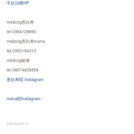
不妊治療HP
meilong恵比寿
tel 0364128890
meilong恵比寿mana
tel 0353154313
meilong銀座
tel 08074605858
恵比寿院 Instagram
mana院Instagram
Staff blog
(
2510
)