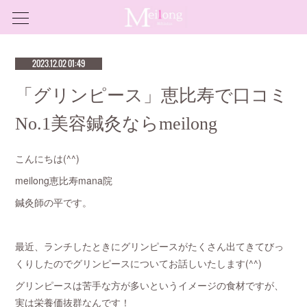
2023.12.02 01:49
「グリンピース」恵比寿で口コミ
No.1美容鍼灸ならmeilong
こんにちは(^^)
meilong恵比寿mana院
鍼灸師の平です。
最近、ランチしたときにグリンピースがたくさん出てきてびっ
くりしたのでグリンピースについてお話しいたします(^^)
グリンピースは苦手な方が多いというイメージの食材ですが、
実は栄養価抜群なんです！