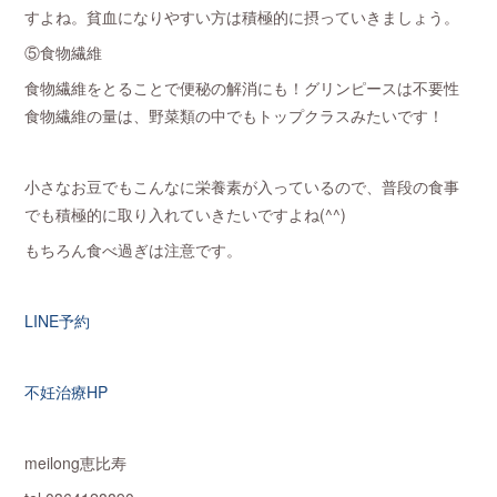
すよね。貧血になりやすい方は積極的に摂っていきましょう。
⑤食物繊維
食物繊維をとることで便秘の解消にも！グリンピースは不要性
食物繊維の量は、野菜類の中でもトップクラスみたいです！
小さなお豆でもこんなに栄養素が入っているので、普段の食事
でも積極的に取り入れていきたいですよね(^^)
もちろん食べ過ぎは注意です。
LINE予約
不妊治療HP
meilong恵比寿