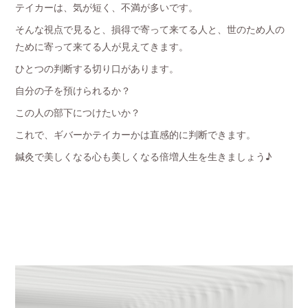
テイカーは、気が短く、不満が多いです。
そんな視点で見ると、損得で寄って来てる人と、世のため人の
ために寄って来てる人が見えてきます。
ひとつの判断する切り口があります。
自分の子を預けられるか？
この人の部下につけたいか？
これで、ギバーかテイカーかは直感的に判断できます。
鍼灸で美しくなる心も美しくなる倍増人生を生きましょう♪